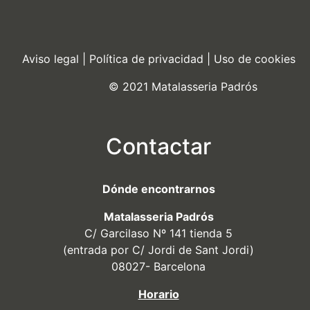
Aviso legal
|
Política de privacidad
|
Uso de cookies
© 2021 Matalasseria Padrós
Contactar
Dónde encontrarnos
Matalasseria Padrós
C/ Garcilaso Nº 141 tienda 5
(entrada por C/ Jordi de Sant Jordi)
08027- Barcelona
Horario