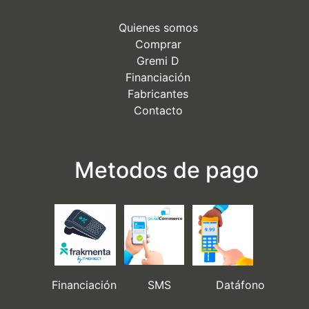
Quienes somos
Comprar
Gremi D
Financiación
Fabricantes
Contacto
Metodos de pago
Financiación SMS Datáfono