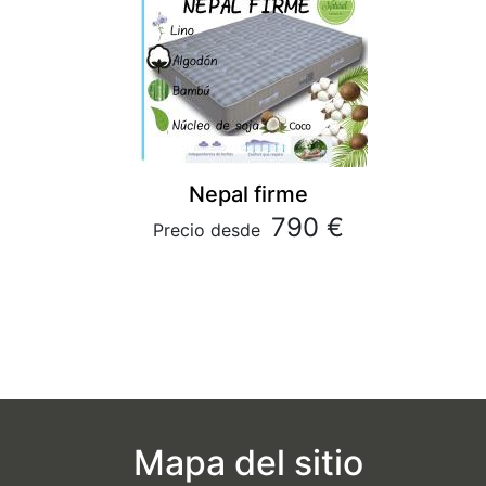
Nepal firme
790 €
Precio desde
Mapa del sitio