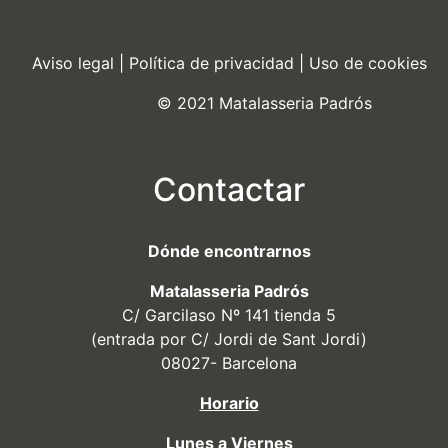
Aviso legal
|
Política de privacidad
|
Uso de cookies
© 2021 Matalasseria Padrós
Contactar
Dónde encontrarnos
Matalasseria Padrós
C/ Garcilaso Nº 141 tienda 5
(entrada por C/ Jordi de Sant Jordi)
08027- Barcelona
Horario
Lunes a Viernes