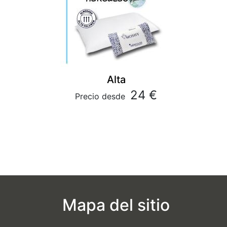
Alta
24 €
Precio desde
Mapa del sitio