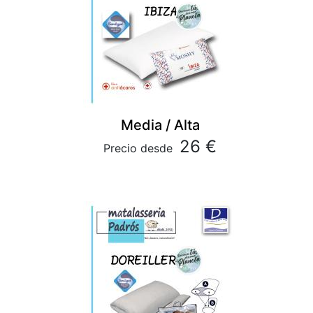
Media / Alta
26 €
Precio desde