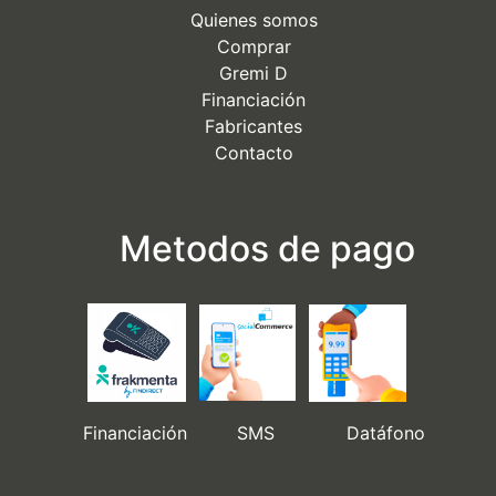
Quienes somos
Comprar
Gremi D
Financiación
Fabricantes
Contacto
Metodos de pago
Financiación SMS Datáfono