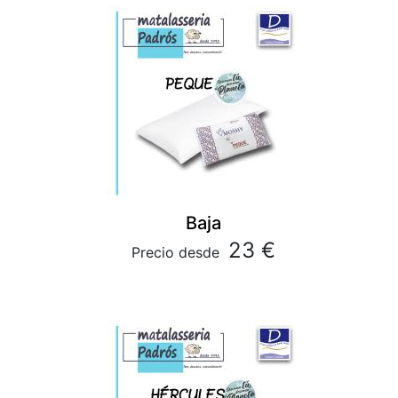
Baja
23 €
Precio desde