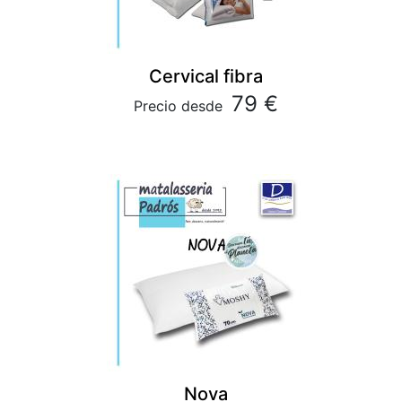
Cervical fibra
79 €
Precio desde
Nova