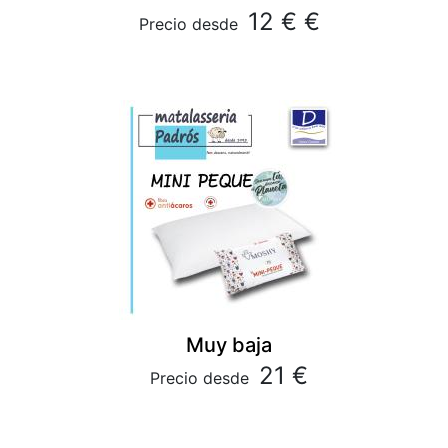
12 € €
Precio desde
Muy baja
21 €
Precio desde