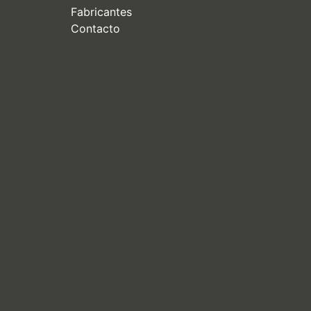
Fabricantes
Contacto