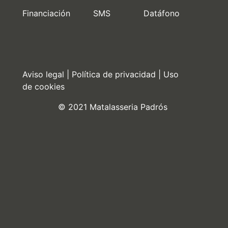
Financiación SMS Datáfono
Aviso legal
|
Política de privacidad
|
Uso
de cookies
© 2021 Matalasseria Padrós