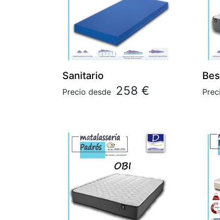
Sanitario
Bes
258 €
Precio desde
Prec