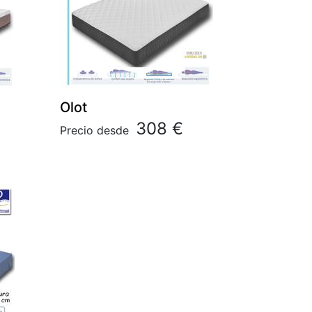
Olot
308 €
Precio desde