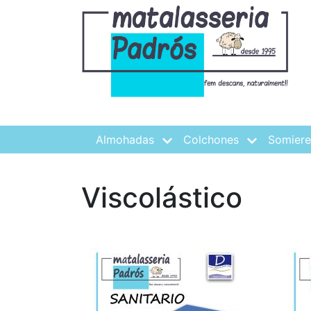
Almohadas
Colchones
Somiere
Viscolástico