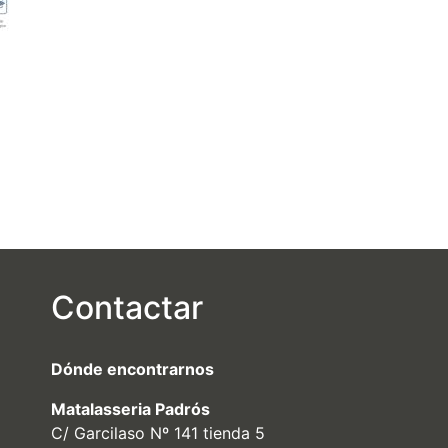
Contactar
Dónde encontrarnos
Matalasseria Padrós
C/ Garcilaso Nº 141 tienda 5